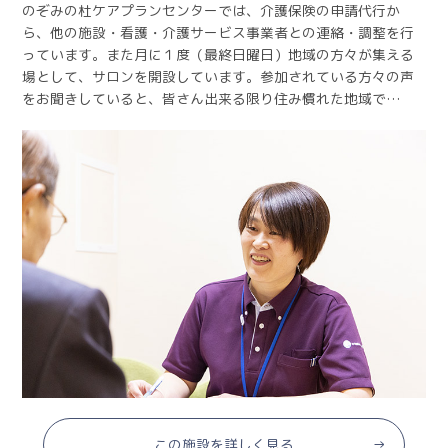
のぞみの杜ケアプランセンターでは、介護保険の申請代行か
ら、他の施設・看護・介護サービス事業者との連絡・調整を行
っています。また月に１度（最終日曜日）地域の方々が集える
場として、サロンを開設しています。参加されている方々の声
をお聞きしていると、皆さん出来る限り住み慣れた地域で…
この施設を詳しく見る