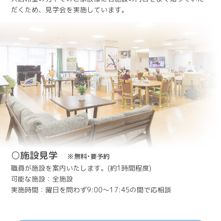
だくため、見学会を実施しています。
施設見学
※無料･要予約
職員が施設を案内いたします。(約1時間程度)
可能な施設：全施設
実施時間：曜日を問わず9:00～17:45の間で応相談