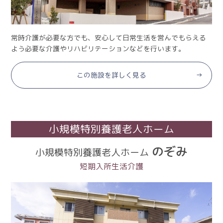
常時介護が必要な方でも、安心して日常生活を営んでもらえる
よう必要な介護やリハビリテーションなどを行います。
この施設を詳しく見る
小規模特別養護老人ホーム
のぞみ
小規模特別養護老人ホーム
短期入所生活介護