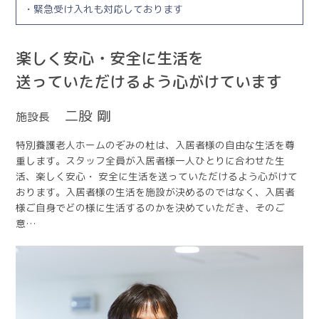
・緊急受け入れも対応しております
楽しく安心・安全に生活を
送っていただけるよう心がけています
二股 剛
施設長
特別養護老人ホームのぞみの杜は、入居者様の自由な生活を尊
重します。スタッフ全員が入居者様一人ひとりに合わせた生
活、楽しく安心・ 安全に生活を送っていただけるよう心がけて
おります。入居者様の生活を施設が決めるのではなく、入居者
様ご自身でどの様に生活するのかを決めていただき、そのご
意…