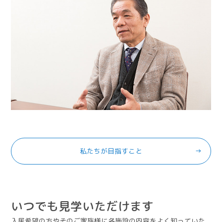
私たちが目指すこと
いつでも見学いただけます
入居希望の方やそのご家族様に各施設の内容をよく知っていた