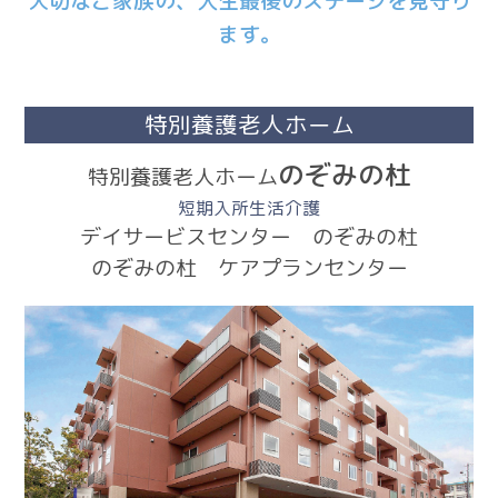
大切なご家族の、人生最後のステージを見守り
ます。
特別養護老人ホーム
のぞみの杜
特別養護老人ホーム
短期入所生活介護
デイサービスセンター のぞみの杜
のぞみの杜 ケアプランセンター