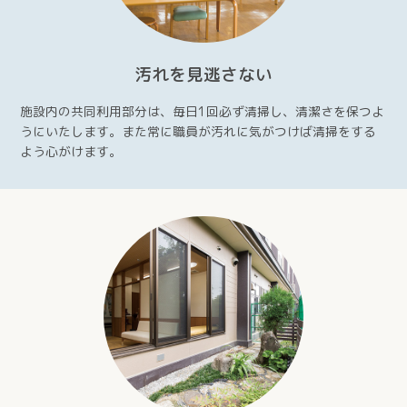
汚れを見逃さない
施設内の共同利用部分は、毎日1回必ず清掃し、清潔さを保つよ
うにいたします。また常に職員が汚れに気がつけば清掃をする
よう心がけます。