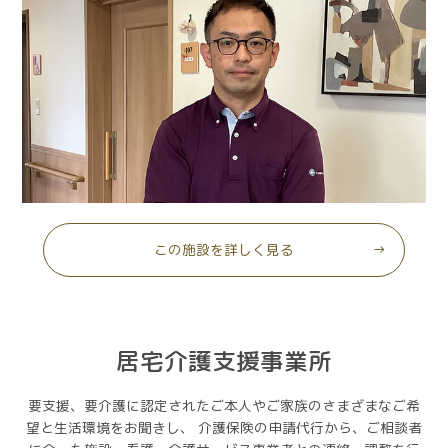
この施設を詳しく見る
居宅介護支援事業所
要支援、要介護に認定されたご本人やご家族のさまざまなご希
望と生活環境をお聞きし、
介護保険の申請代行から、ご相談者