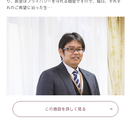
り、居室はプライバシーを守れる個室ですので、毎日、それぞ
れのご希望に沿った生…
この施設を詳しく見る