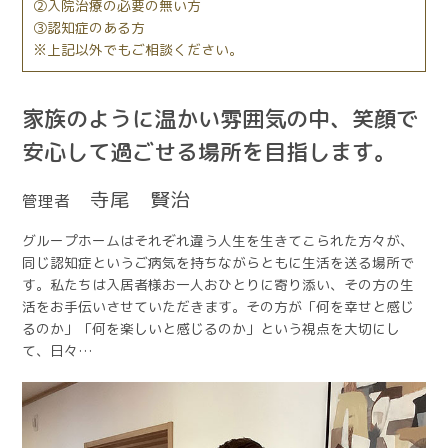
入院治療の必要の無い方
認知症のある方
※上記以外でもご相談ください。
家族のように温かい雰囲気の中、笑顔で
安心して過ごせる場所を目指します。
寺尾 賢治
管理者
グループホームはそれぞれ違う人生を生きてこられた方々が、
同じ認知症というご病気を持ちながらともに生活を送る場所で
す。私たちは入居者様お一人おひとりに寄り添い、その方の生
活をお手伝いさせていただきます。その方が「何を幸せと感じ
るのか」「何を楽しいと感じるのか」という視点を大切にし
て、日々…