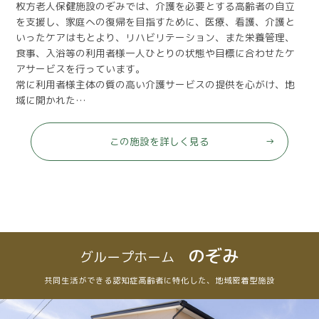
枚方老人保健施設のぞみでは、介護を必要とする高齢者の自立
を支援し、家庭への復帰を目指すために、医療、看護、介護と
いったケアはもとより、リハビリテーション、また栄養管理、
食事、入浴等の利用者様一人ひとりの状態や目標に合わせたケ
アサービスを行っています。
常に利用者様主体の質の高い介護サービスの提供を心がけ、地
域に開かれた…
この施設を詳しく見る
のぞみ
グループホーム
共同生活ができる認知症高齢者に特化した、地域密着型施設