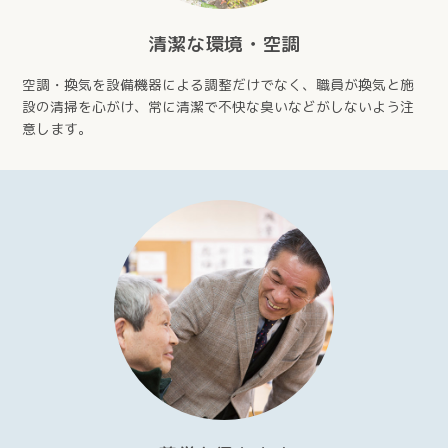
清潔な環境・空調
空調・換気を設備機器による調整だけでなく、職員が換気と施
設の清掃を心がけ、常に清潔で不快な臭いなどがしないよう注
意します。