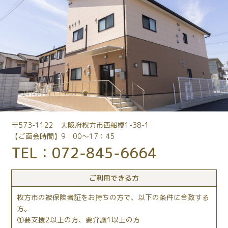
〒573-1122 大阪府枚方市西船橋1-38-1
【ご面会時間】9：00～17：45
TEL：072-845-6664
ご利用できる方
枚方市の被保険者証をお持ちの方で、以下の条件に合致する
方。
要支援2以上の方、要介護1以上の方