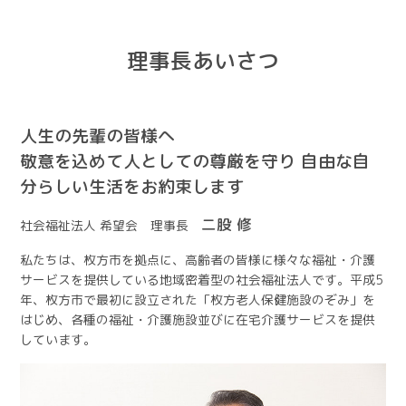
理事長あいさつ
人生の先輩の皆様へ
敬意を込めて人としての尊厳を守り
自由な自
分らしい生活をお約束します
二股 修
社会福祉法人 希望会 理事長
私たちは、枚方市を拠点に、高齢者の皆様に様々な福祉・介護
サービスを提供している地域密着型の社会福祉法人です。平成5
年、枚方市で最初に設立された「枚方老人保健施設のぞみ」を
はじめ、各種の福祉・介護施設並びに在宅介護サービスを提供
しています。