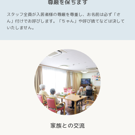
尊厳を保ちます
スタッフ全員が入居者様の尊厳を尊重し、お名前は必ず「さ
ん」付けでお呼びします。「ちゃん」や呼び捨てなどは決して
いたしません。
家族との交流