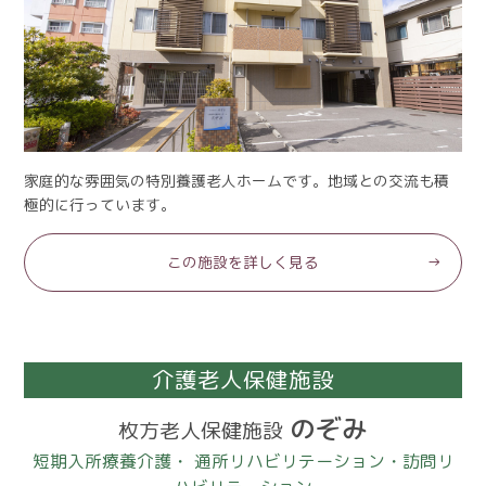
家庭的な雰囲気の特別養護老人ホームです。地域との交流も積
極的に行っています。
この施設を詳しく見る
介護老人保健施設
のぞみ
枚方老人保健施設
短期入所療養介護・
通所リハビリテーション・訪問リ