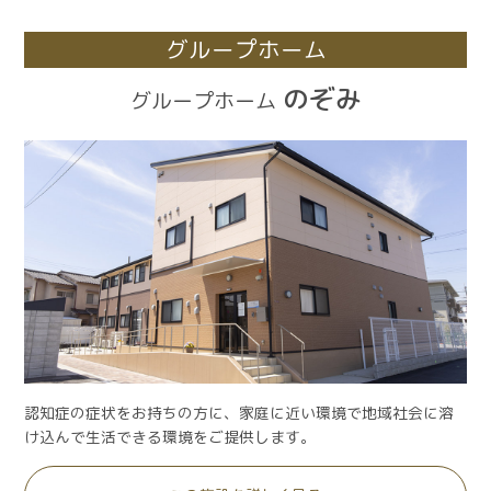
グループホーム
のぞみ
グループホーム
認知症の症状をお持ちの方に、家庭に近い環境で地域社会に溶
け込んで生活できる環境をご提供します。