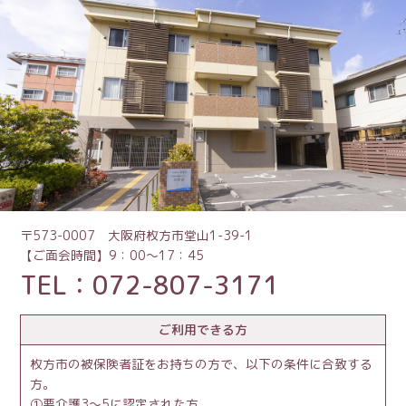
〒573-0007 大阪府枚方市堂山1-39-1
【ご面会時間】9：00～17：45
TEL：072-807-3171
ご利用できる方
枚方市の被保険者証をお持ちの方で、以下の条件に合致する
方。
要介護3～5に認定された方