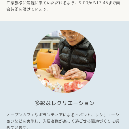
ご家族様に気軽に来ていただけるよう、9:00から17:45まで面
会時間を設けています。
多彩なレクリエーション
オープンカフェやボランティアによるイベント、レクリエーシ
ョンなどを実施し、入居者様が楽しく過ごせる環境づくりに努
めています。