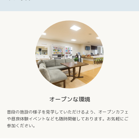
オープンな環境
普段の施設の様子を見学していただけるよう、オープンカフェ
や昼食体験イベントなども随時開催しております。お気軽にご
参加ください。