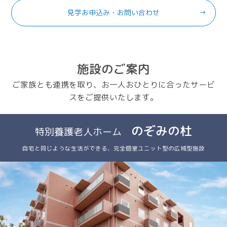
見学お申込み・お問い合わせ
施設のご案内
ご家族とも連携を取り、お一人おひとりに合ったサービ
スをご提供いたします。
のぞみの杜
特別養護老人ホーム
自宅と同じような生活ができる、完全個室ユニット型の広域型施設