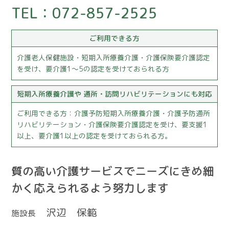
TEL：072-857-2525
ご利用できる方
介護老人保健施設・短期入所療養介護・介護保険要介護認定
を受け、要介護1～5の認定を受けておられる方
短期入所療養介護や
通所・訪問リハビリテーションにも対応
ご利用できる方：介護予防短期入所療養介護・介護予防通所
リハビリテーション・介護保険要介護認定を受け、要支援1
以上、要介護1以上の認定を受けておられる方。
質の高い介護サービスでニーズにきめ細
かく応えられるよう努力します
沢辺 保範
施設長