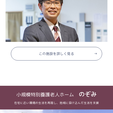
この施設を詳しく見る
のぞみ
小規模特別養護老人ホーム
在宅に近い環境の生活を再現し、地域に溶け込んだ生活を支援