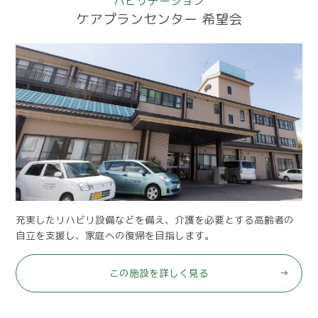
ハビリテーション
ケアプランセンター 希望会
充実したリハビリ設備などを備え、介護を必要とする高齢者の
自立を支援し、家庭への復帰を目指します。
この施設を詳しく見る