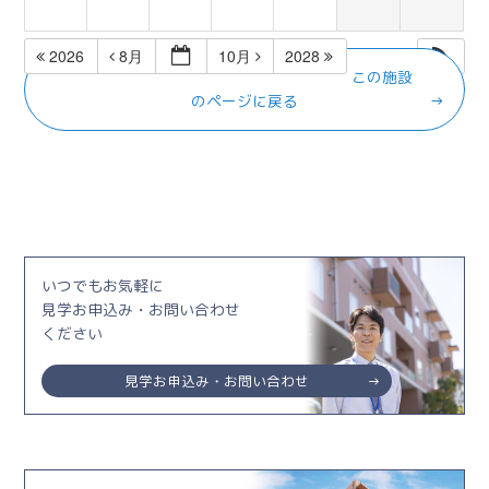
2026
8月
10月
2028
この施設
のページに戻る
いつでもお気軽に
見学お申込み・お問い合わせ
ください
見学お申込み・お問い合わせ