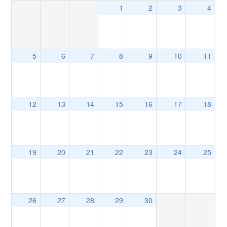
1
2
3
4
5
6
7
8
9
10
11
12
13
14
15
16
17
18
19
20
21
22
23
24
25
26
27
28
29
30