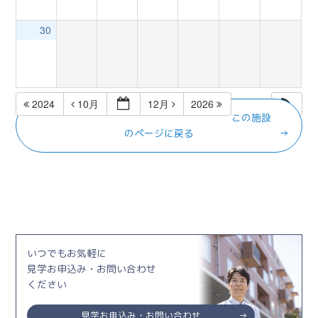
30
2024
10月
12月
2026
この施設
のページに戻る
いつでもお気軽に
見学お申込み・お問い合わせ
ください
見学お申込み・お問い合わせ