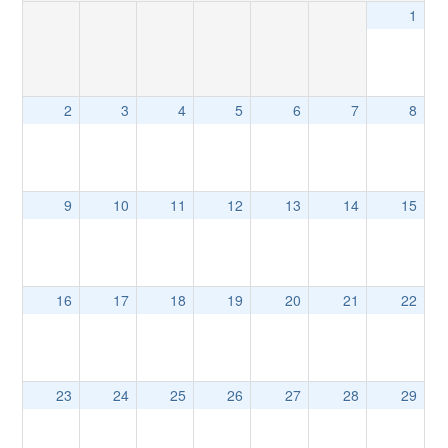
1
2
3
4
5
6
7
8
9
10
11
12
13
14
15
16
17
18
19
20
21
22
23
24
25
26
27
28
29