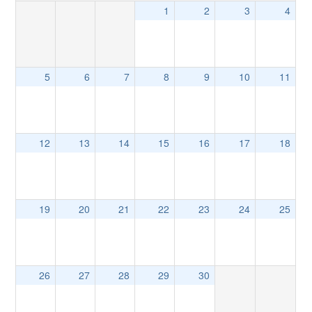
1
2
3
4
5
6
7
8
9
10
11
12
13
14
15
16
17
18
19
20
21
22
23
24
25
26
27
28
29
30