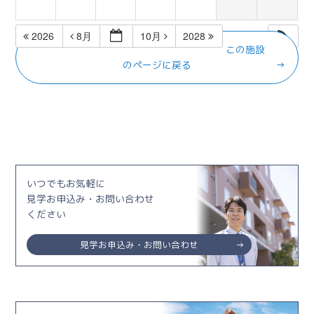
2026
8月
10月
2028
この施設
のページに戻る
いつでもお気軽に
見学お申込み・お問い合わせ
ください
見学お申込み・お問い合わせ