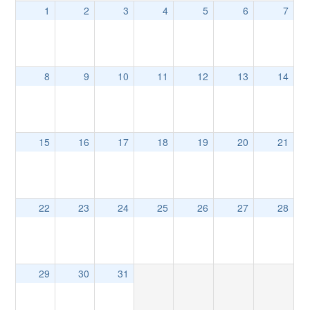
1
2
3
4
5
6
7
8
9
10
11
12
13
14
15
16
17
18
19
20
21
22
23
24
25
26
27
28
29
30
31