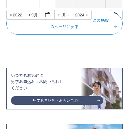
2022
9月
11月
2024
この施設
のページに戻る
いつでもお気軽に
見学お申込み・お問い合わせ
ください
見学お申込み・お問い合わせ