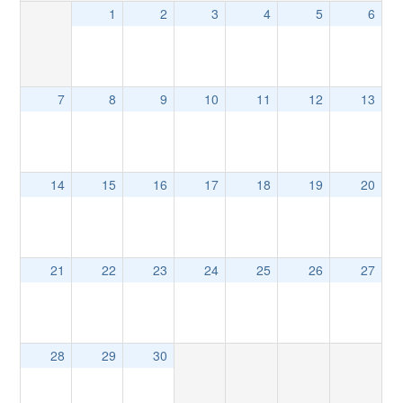
1
2
3
4
5
6
7
8
9
10
11
12
13
14
15
16
17
18
19
20
21
22
23
24
25
26
27
28
29
30