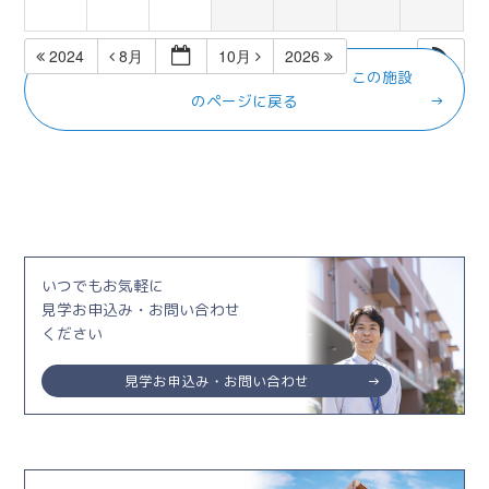
2024
8月
10月
2026
この施設
のページに戻る
いつでもお気軽に
見学お申込み・お問い合わせ
ください
見学お申込み・お問い合わせ