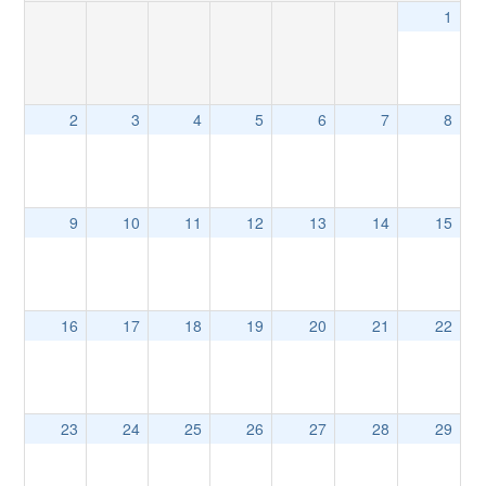
1
2
3
4
5
6
7
8
9
10
11
12
13
14
15
16
17
18
19
20
21
22
23
24
25
26
27
28
29