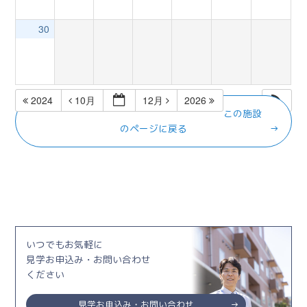
30
2024
10月
12月
2026
この施設
のページに戻る
いつでもお気軽に
見学お申込み・お問い合わせ
ください
見学お申込み・お問い合わせ