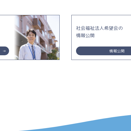
社会福祉法人希望会の
情報公開
情報公開