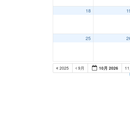
18
1
25
2
2025
9月
10月 2026
1