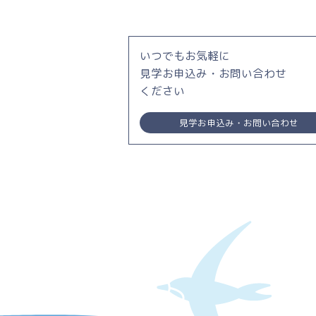
いつでもお気軽に
見学お申込み・お問い合わせ
ください
見学お申込み・お問い合わせ