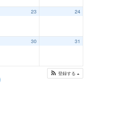
23
24
30
31
登録する