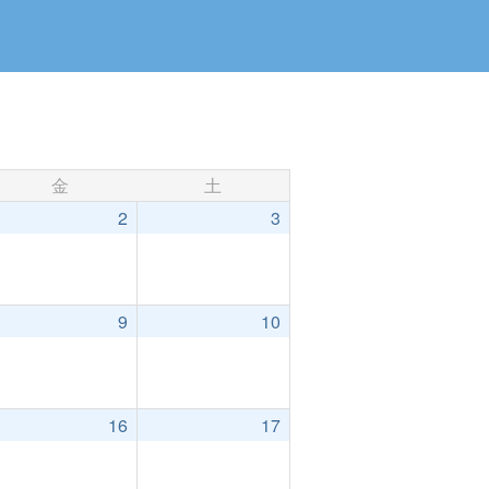
金
土
2
3
9
10
16
17