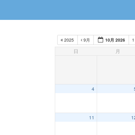
2025
9月
10月 2026
日
月
4
11
1