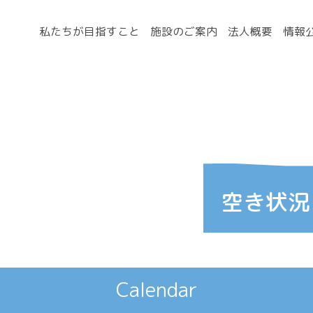
私たちが目指すこと
施設のご案内
法人概要
情報
Calendar