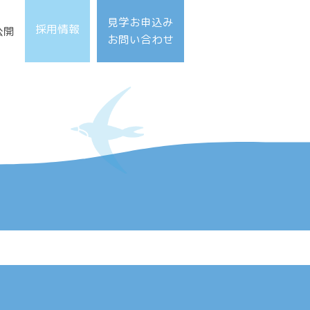
見学お申込み
採用情報
公開
お問い合わせ