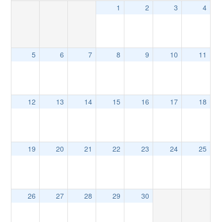
1
2
3
4
5
6
7
8
9
10
11
12
13
14
15
16
17
18
19
20
21
22
23
24
25
26
27
28
29
30