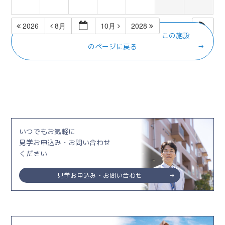
2026
8月
10月
2028
この施設
のページに戻る
いつでもお気軽に
見学お申込み・お問い合わせ
ください
見学お申込み・お問い合わせ